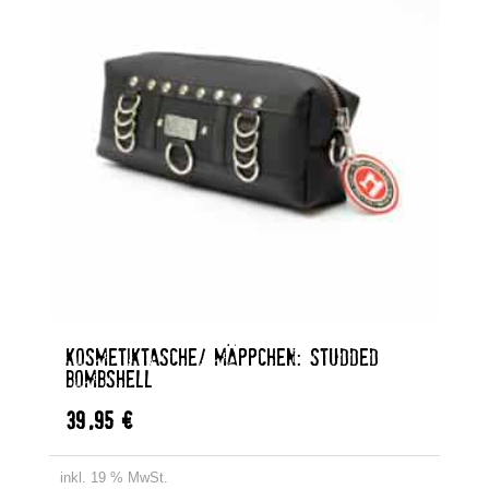
KOSMETIKTASCHE/ MÄPPCHEN: STUDDED
BOMBSHELL
39,95
€
inkl. 19 % MwSt.