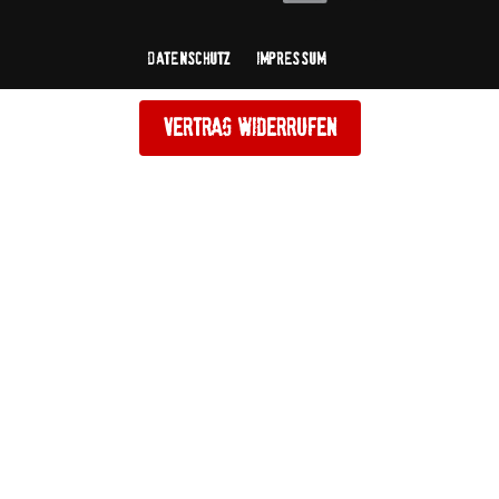
Datenschutz
Impressum
Vertrag widerrufen