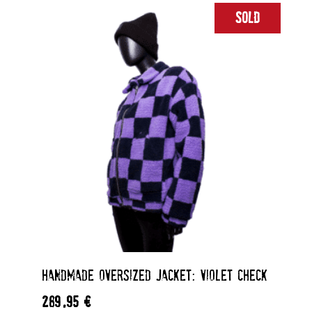
Sold
HANDMADE OVERSIZED JACKET: VIOLET CHECK
289,95
€