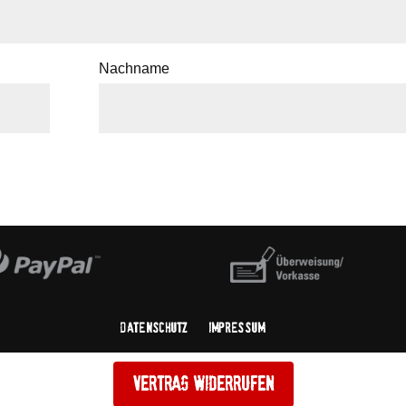
Nachname
Datenschutz
Impressum
Vertrag widerrufen