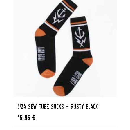
LIZA SEW TUBE SOCKS – RUSTY BLACK
15,95
€