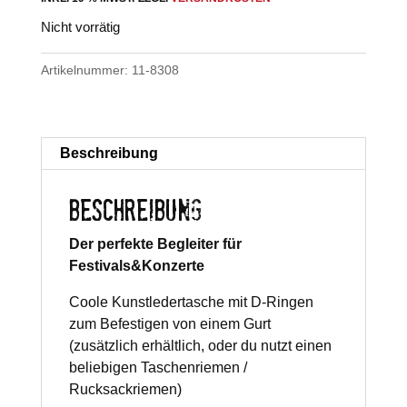
Nicht vorrätig
Artikelnummer:
11-8308
Beschreibung
BESCHREIBUNG
Der perfekte Begleiter für
Festivals&Konzerte
Coole Kunstledertasche mit D-Ringen
zum Befestigen von einem Gurt
(zusätzlich erhältlich, oder du nutzt einen
beliebigen Taschenriemen /
Rucksackriemen)