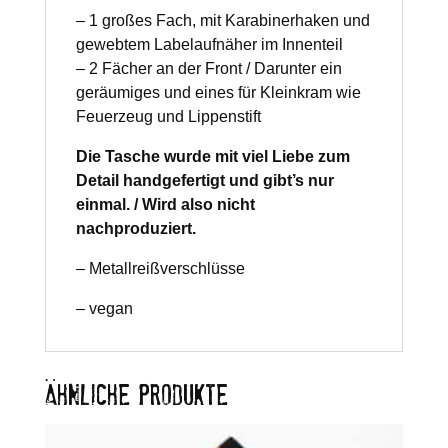
– 1 großes Fach, mit Karabinerhaken und
gewebtem Labelaufnäher im Innenteil
– 2 Fächer an der Front / Darunter ein
geräumiges und eines für Kleinkram wie
Feuerzeug und Lippenstift
Die Tasche wurde mit viel Liebe zum
Detail handgefertigt und gibt’s nur
einmal. / Wird also nicht
nachproduziert.
– Metallreißverschlüsse
– vegan
ÄHNLICHE PRODUKTE