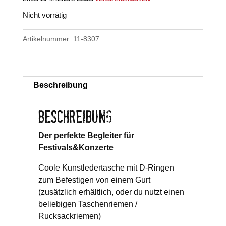
Nicht vorrätig
Artikelnummer:
11-8307
Beschreibung
BESCHREIBUNG
Der perfekte Begleiter für
Festivals&Konzerte
Coole Kunstledertasche mit D-Ringen
zum Befestigen von einem Gurt
(zusätzlich erhältlich, oder du nutzt einen
beliebigen Taschenriemen /
Rucksackriemen)