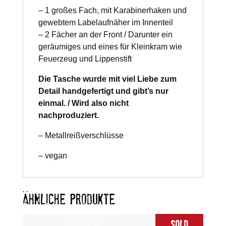
– 1 großes Fach, mit Karabinerhaken und
gewebtem Labelaufnäher im Innenteil
– 2 Fächer an der Front / Darunter ein
geräumiges und eines für Kleinkram wie
Feuerzeug und Lippenstift
Die Tasche wurde mit viel Liebe zum
Detail handgefertigt und gibt’s nur
einmal. / Wird also nicht
nachproduziert.
– Metallreißverschlüsse
– vegan
ÄHNLICHE PRODUKTE
Sold