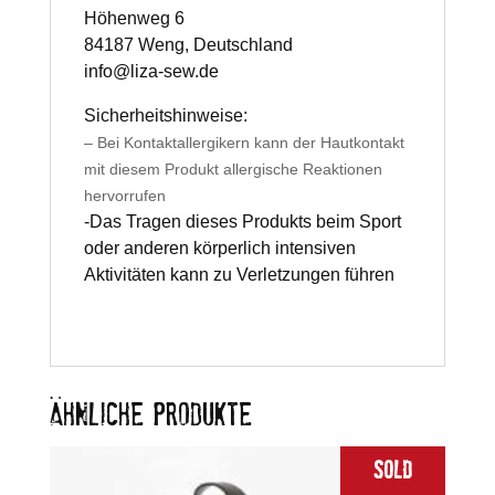
Höhenweg 6
84187 Weng, Deutschland
info@liza-sew.de
Sicherheitshinweise:
– Bei Kontaktallergikern kann der Hautkontakt
mit diesem Produkt allergische Reaktionen
hervorrufen
-Das Tragen dieses Produkts beim Sport
oder anderen körperlich intensiven
Aktivitäten kann zu Verletzungen führen
ÄHNLICHE PRODUKTE
Sold