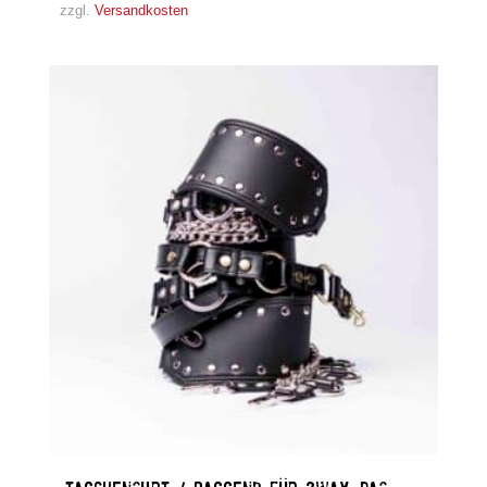
zzgl.
Versandkosten