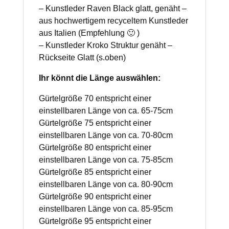
– Kunstleder Raven Black glatt, genäht –
aus hochwertigem recyceltem Kunstleder
aus Italien (Empfehlung 🙂 )
– Kunstleder Kroko Struktur genäht –
Rückseite Glatt (s.oben)
Ihr könnt die Länge auswählen:
Gürtelgröße 70 entspricht einer
einstellbaren Länge von ca. 65-75cm
Gürtelgröße 75 entspricht einer
einstellbaren Länge von ca. 70-80cm
Gürtelgröße 80 entspricht einer
einstellbaren Länge von ca. 75-85cm
Gürtelgröße 85 entspricht einer
einstellbaren Länge von ca. 80-90cm
Gürtelgröße 90 entspricht einer
einstellbaren Länge von ca. 85-95cm
Gürtelgröße 95 entspricht einer