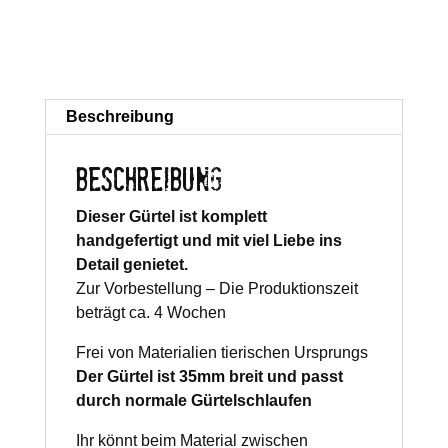
Beschreibung
BESCHREIBUNG
Dieser Gürtel ist komplett
handgefertigt und mit viel Liebe ins
Detail genietet.
Zur Vorbestellung – Die Produktionszeit
beträgt ca. 4 Wochen
Frei von Materialien tierischen Ursprungs
Der Gürtel ist 35mm breit und passt
durch normale Gürtelschlaufen
Ihr könnt beim Material zwischen