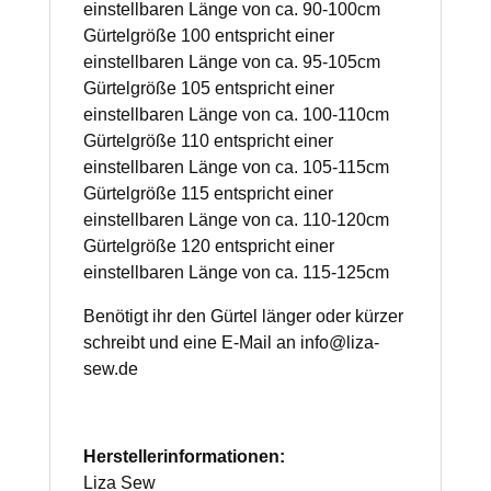
einstellbaren Länge von ca. 90-100cm
Gürtelgröße 100 entspricht einer
einstellbaren Länge von ca. 95-105cm
Gürtelgröße 105 entspricht einer
einstellbaren Länge von ca. 100-110cm
Gürtelgröße 110 entspricht einer
einstellbaren Länge von ca. 105-115cm
Gürtelgröße 115 entspricht einer
einstellbaren Länge von ca. 110-120cm
Gürtelgröße 120 entspricht einer
einstellbaren Länge von ca. 115-125cm
Benötigt ihr den Gürtel länger oder kürzer
schreibt und eine E-Mail an info@liza-
sew.de
Herstellerinformationen:
Liza Sew