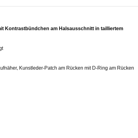
Kontrastbündchen am Halsausschnitt in tailliertem
gt
laufnäher, Kunstleder-Patch am Rücken mit D-Ring am Rücken