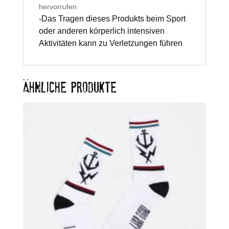
hervorrufen
-Das Tragen dieses Produkts beim Sport
oder anderen körperlich intensiven
Aktivitäten kann zu Verletzungen führen
ÄHNLICHE PRODUKTE