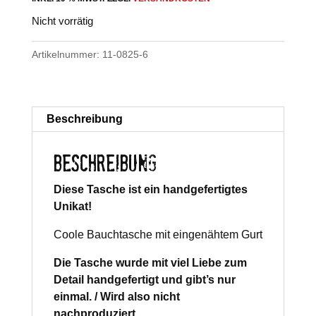
Nicht vorrätig
Artikelnummer:
11-0825-6
Beschreibung
BESCHREIBUNG
Diese Tasche ist ein handgefertigtes
Unikat!
Coole Bauchtasche mit eingenähtem Gurt
Die Tasche wurde mit viel Liebe zum
Detail handgefertigt und gibt’s nur
einmal. / Wird also nicht
nachproduziert.