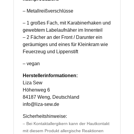
– Metallreißverschlüsse
– 1 großes Fach, mit Karabinerhaken und
gewebtem Labelaufnäher im Innenteil
– 2 Fächer an der Front / Darunter ein
geräumiges und eines für Kleinkram wie
Feuerzeug und Lippenstift
– vegan
Herstellerinformationen:
Liza Sew
Höhenweg 6
84187 Weng, Deutschland
info@liza-sew.de
Sicherheitshinweise:
– Bei Kontaktallergikern kann der Hautkontakt
mit diesem Produkt allergische Reaktionen