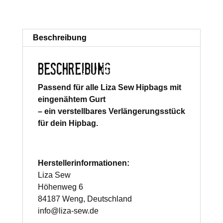
Beschreibung
BESCHREIBUNG
Passend für alle Liza Sew Hipbags mit
eingenähtem Gurt
– ein verstellbares Verlängerungsstück
für dein Hipbag.
Herstellerinformationen:
Liza Sew
Höhenweg 6
84187 Weng, Deutschland
info@liza-sew.de