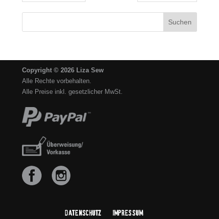
Copyright © 2026 Liza Sew
Alle Rechte vorbehalten.
Alle Preise inkl. gesetzlicher MwSt.
Datenschutz
Impressum