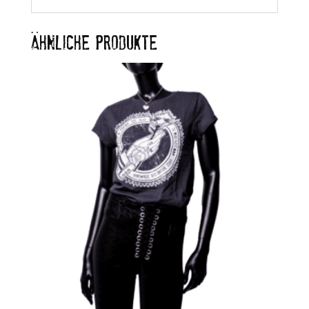
ÄHNLICHE PRODUKTE