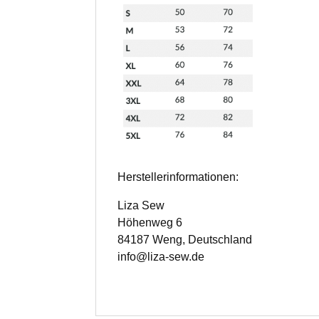
Herstellerinformationen:
Liza Sew
Höhenweg 6
84187 Weng, Deutschland
info@liza-sew.de