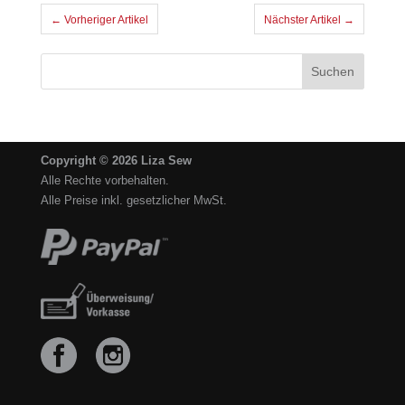
← Vorheriger Artikel
Nächster Artikel →
Copyright © 2026 Liza Sew
Alle Rechte vorbehalten.
Alle Preise inkl. gesetzlicher MwSt.