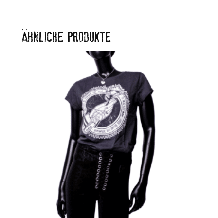
ÄHNLICHE PRODUKTE