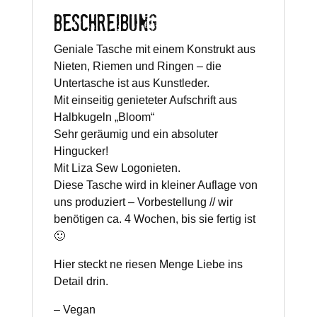
BESCHREIBUNG
Geniale Tasche mit einem Konstrukt aus
Nieten, Riemen und Ringen – die
Untertasche ist aus Kunstleder.
Mit einseitig genieteter Aufschrift aus
Halbkugeln „Bloom“
Sehr geräumig und ein absoluter
Hingucker!
Mit Liza Sew Logonieten.
Diese Tasche wird in kleiner Auflage von
uns produziert – Vorbestellung // wir
benötigen ca. 4 Wochen, bis sie fertig ist
🙂
Hier steckt ne riesen Menge Liebe ins
Detail drin.
– Vegan