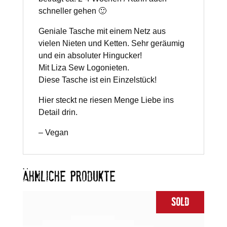
schneller gehen 🙂
Geniale Tasche mit einem Netz aus
vielen Nieten und Ketten. Sehr geräumig
und ein absoluter Hingucker!
Mit Liza Sew Logonieten.
Diese Tasche ist ein Einzelstück!
Hier steckt ne riesen Menge Liebe ins
Detail drin.
– Vegan
ÄHNLICHE PRODUKTE
Sold