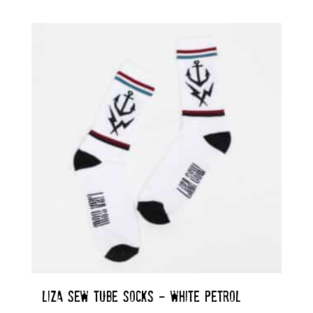
LIZA SEW TUBE SOCKS – WHITE PETROL