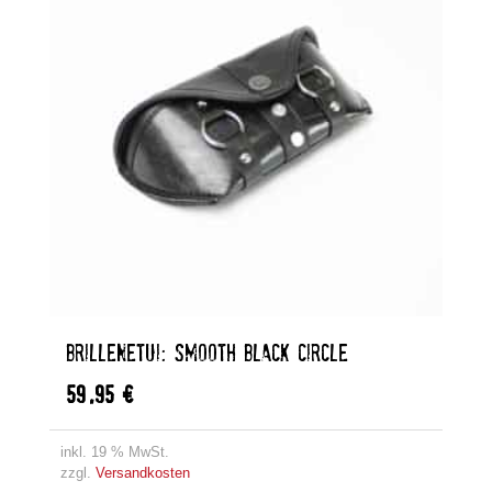
BRILLENETUI: SMOOTH BLACK CIRCLE
59,95
€
inkl. 19 % MwSt.
zzgl.
Versandkosten