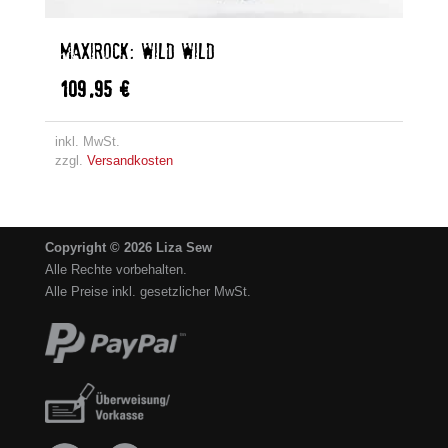
MAXIROCK: WILD WILD
109,95
€
inkl. MwSt.
zzgl.
Versandkosten
Copyright © 2026 Liza Sew
Alle Rechte vorbehalten.
Alle Preise inkl. gesetzlicher MwSt.