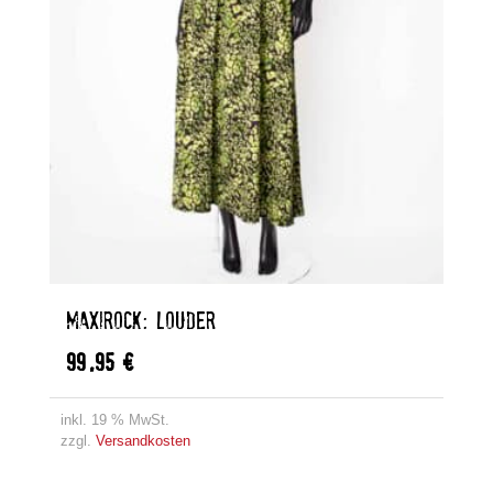
MAXIROCK: LOUDER
99,95
€
inkl. 19 % MwSt.
zzgl.
Versandkosten