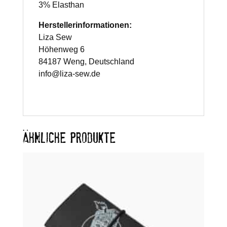
3% Elasthan
Herstellerinformationen:
Liza Sew
Höhenweg 6
84187 Weng, Deutschland
info@liza-sew.de
ÄHNLICHE PRODUKTE