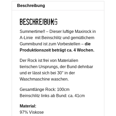
Beschreibung
BESCHREIBUNG
Summertime!! – Dieser luftige Maxirock in
A-Linie mit Beinschlitz und gemütlichem
Gummibund ist zum Vorbestellen –
die
Produktionszeit beträgt ca. 4 Wochen.
Der Rock ist frei von Materialien
tierischen Ursprungs, der Bund dehnbar
und er lässt sich bei 30° in der
Waschmaschine waschen.
Gesamtlänge Rock: 100cm
Beinschlitz links ab Bund: ca. 41cm
Material:
97% Viskose