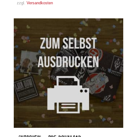
zzgl.
Versandkosten