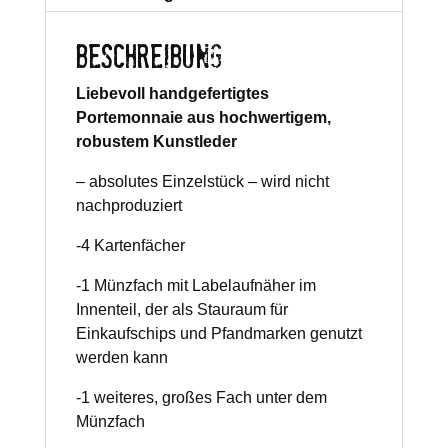
BESCHREIBUNG
Liebevoll handgefertigtes
Portemonnaie aus hochwertigem,
robustem Kunstleder
– absolutes Einzelstück – wird nicht
nachproduziert
-4 Kartenfächer
-1 Münzfach mit Labelaufnäher im
Innenteil, der als Stauraum für
Einkaufschips und Pfandmarken genutzt
werden kann
-1 weiteres, großes Fach unter dem
Münzfach